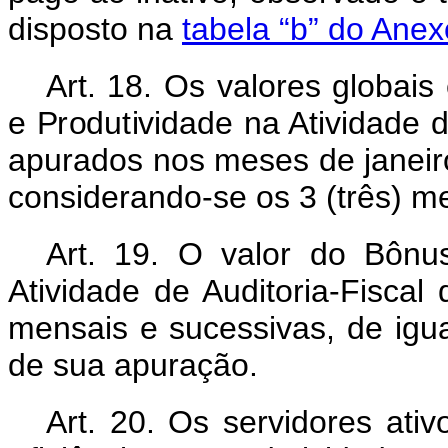
disposto na
tabela “b” do Anex
Art. 18. Os valores globais
e Produtividade na Atividade d
apurados nos meses de janeiro,
considerando-se os 3 (três) m
Art. 19. O valor do Bônus
Atividade de Auditoria-Fisca
mensais e sucessivas, de igual
de sua apuração.
Art. 20. Os servidores at