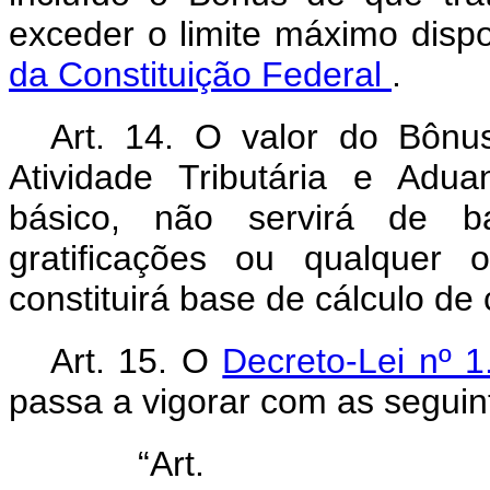
exceder o limite máximo disp
da Constituição Federal
.
Art. 14. O valor do Bônus
Atividade Tributária e Adu
básico, não servirá de ba
gratificações ou qualquer 
constituirá base de cálculo de 
Art. 15. O
Decreto-Lei nº 
passa a vigorar com as seguin
“Ar