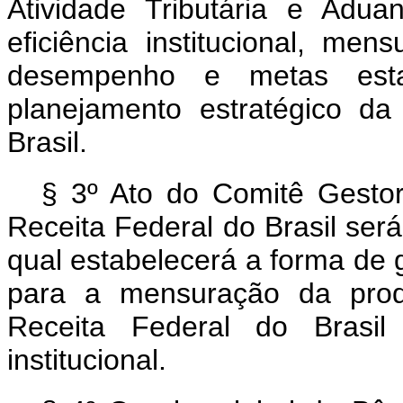
Atividade Tributária e Adua
eficiência institucional, me
desempenho e metas esta
planejamento estratégico da
Brasil.
§ 3º Ato do Comitê Gesto
Receita Federal do Brasil ser
qual estabelecerá a forma de
para a mensuração da produ
Receita Federal do Brasil 
institucional.