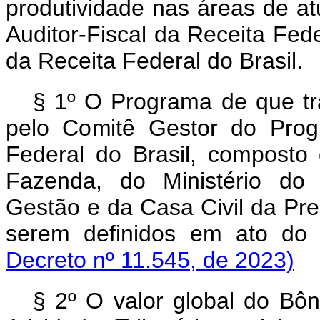
produtividade nas áreas de a
Auditor-Fiscal da Receita Feder
da Receita Federal do Brasil.
§ 1º O Programa de que t
pelo Comitê Gestor do Prog
Federal do Brasil, composto 
Fazenda, do Ministério do 
Gestão e da Casa Civil da Pre
serem definidos em ato d
Decreto nº 11.545, de 2023)
§ 2º O valor global do Bôn