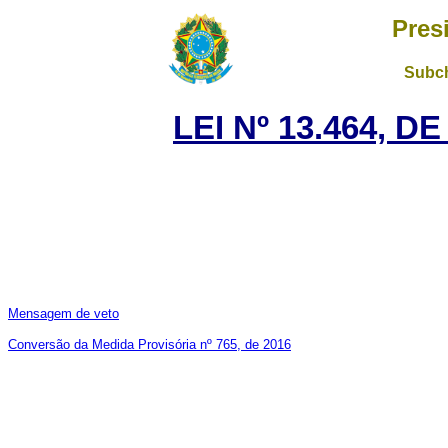
Pres
Subch
LEI Nº 13.464, D
Mensagem de veto
Conversão da Medida Provisória nº 765, de 2016