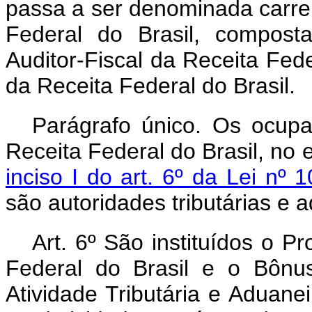
passa a ser denominada carrei
Federal do Brasil, compost
Auditor-Fiscal da Receita Feder
da Receita Federal do Brasil
Parágrafo único. Os ocupa
Receita Federal do Brasil, no e
inciso I do art. 6º da Lei n
são autoridades tributárias e 
Art. 6º São instituídos o 
Federal do Brasil e o Bônus
Atividade Tributária e Aduane