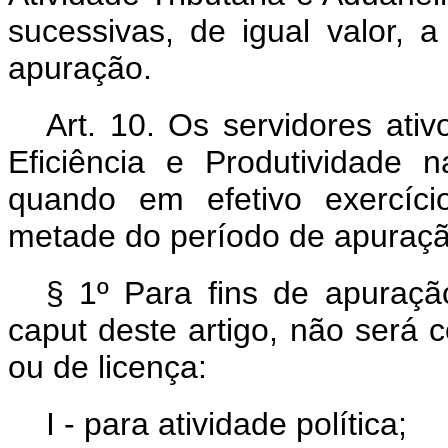
sucessivas, de igual valor, 
apuração.
Art. 10. Os servidores at
Eficiência e Produtividade n
quando em efetivo exercíci
metade do período de apuraçã
§ 1º Para fins de apuraç
caput
deste artigo, não será
ou de licença:
I - para atividade política;