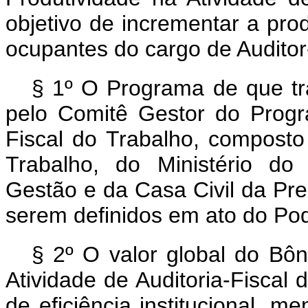
objetivo de incrementar a pro
ocupantes do cargo de Auditor
§ 1º O Programa de que t
pelo Comitê Gestor do Progr
Fiscal do Trabalho, composto
Trabalho, do Ministério do
Gestão e da Casa Civil da Pre
serem definidos em ato do Pod
§ 2º O valor global do Bôn
Atividade de Auditoria-Fiscal 
de eficiência institucional, 