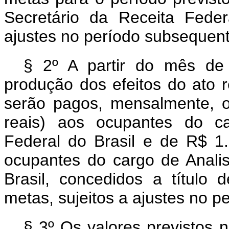
Secretário da Receita Feder
ajustes no período subsequent
§ 2º A partir do mês de
produção dos efeitos do ato re
serão pagos, mensalmente, o
reais) aos ocupantes do ca
Federal do Brasil e de R$ 1.
ocupantes do cargo de Analis
Brasil, concedidos a título
metas, sujeitos a ajustes no 
§ 3º Os valores previstos 