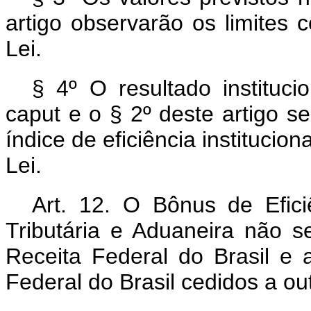
artigo observarão os limites 
Lei.
§ 4º O resultado instituc
caput
e o § 2º deste artigo s
índice de eficiência institucion
Lei.
Art. 12. O Bônus de Efici
Tributária e Aduaneira não s
Receita Federal do Brasil e a
Federal do Brasil cedidos a ou