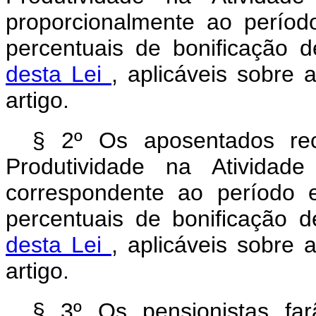
proporcionalmente ao perío
percentuais de bonificação 
desta Lei
, aplicáveis sobre
artigo.
§ 2º Os aposentados rec
Produtividade na Atividade
correspondente ao período 
percentuais de bonificação 
desta Lei
, aplicáveis sobre
artigo.
§ 3º Os pensionistas fa