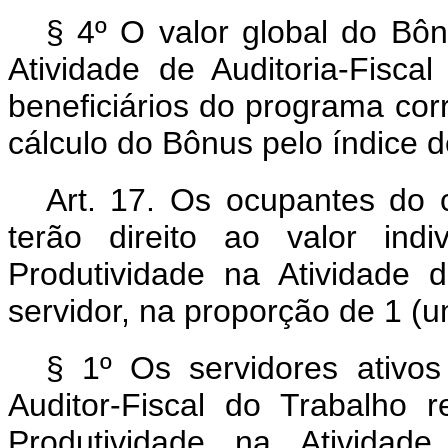
§ 4º O valor global do Bôn
Atividade de Auditoria-Fisca
beneficiários do programa cor
cálculo do Bônus pelo índice de
Art. 17. Os ocupantes do c
terão direito ao valor ind
Produtividade na Atividade d
servidor, na proporção de 1 (um
§ 1º Os servidores ativos
Auditor-Fiscal do Trabalho 
Produtividade na Atividade