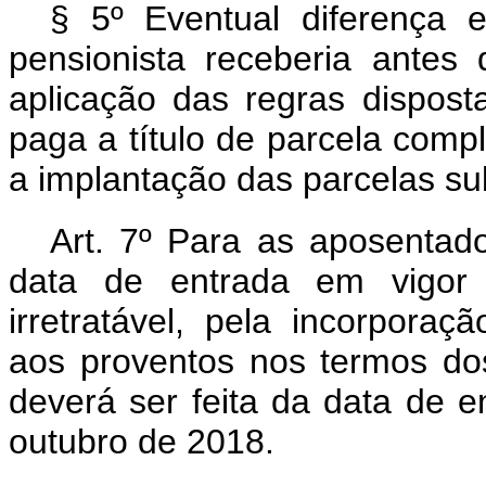
§ 5º Eventual diferença 
pensionista receberia antes
aplicação das regras dispost
paga a título de parcela compl
a implantação das parcelas s
Art. 7º Para as aposentado
data de entrada em vigor 
irretratável, pela incorpora
aos proventos nos termos dos
deverá ser feita da data de e
outubro de 2018.