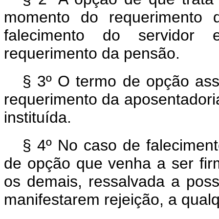
momento do requerimento d
falecimento do servidor
requerimento da pensão.
§ 3º O termo de opção ass
requerimento da aposentadoria
instituída.
§ 4º No caso de faleciment
de opção que venha a ser fir
os demais, ressalvada a poss
manifestarem rejeição, a qual