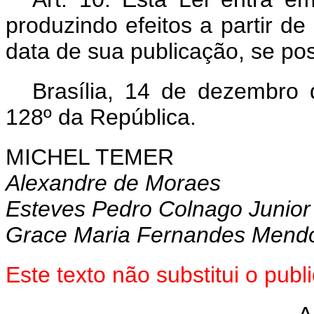
produzindo efeitos a partir de
data de sua publicação, se pos
Brasília, 14 de dezembro
128º da República.
MICHEL TEMER
Alexandre de Moraes
Esteves Pedro Colnago Junior
Grace Maria Fernandes Mend
Este texto não substitui o pu