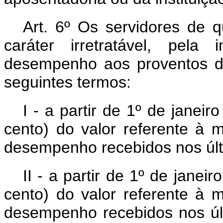
Art. 6º Os servidores de q
caráter irretratável, pela
desempenho aos proventos d
seguintes termos:
I - a partir de 1º de janei
cento) do valor referente à 
desempenho recebidos nos últ
II - a partir de 1º de janei
cento) do valor referente à 
desempenho recebidos nos úl