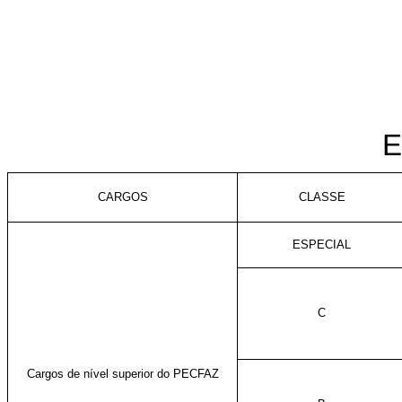
E
CARGOS
CLASSE
ESPECIAL
C
Cargos de nível superior do PECFAZ