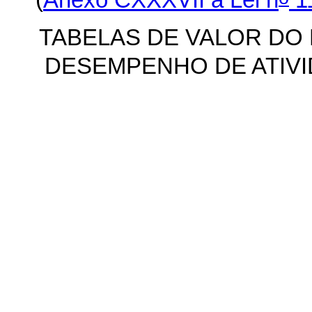
TABELAS DE VALOR DO
DESEMPENHO DE ATIVI