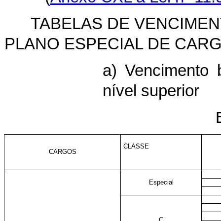
TABELAS DE VENCIME
PLANO ESPECIAL DE CARG
a) Vencimento 
nível superior
CLASSE
CARGOS
Especial
C