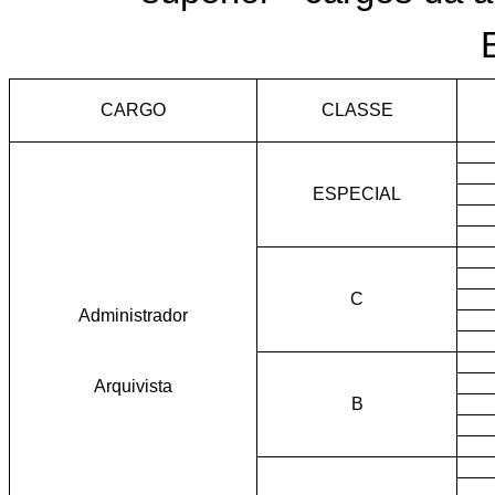
CARGO
CLASSE
ESPECIAL
C
Administrador
Arquivista
B