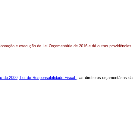
laboração e execução da Lei Orçamentária de 2016 e dá outras providências.
o de 2000, Lei de Responsabilidade Fiscal
, as diretrizes orçamentárias da