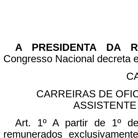
A PRESIDENTA DA 
Congresso Nacional decreta e
CA
CARREIRAS DE OFIC
ASSISTENTE
Art. 1º
A partir de 1º d
remunerados exclusivamente