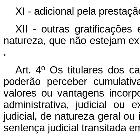
XI - adicional pela prestaçã
XII - outras gratificações
natureza, que não estejam ex
.
Art. 4º Os titulares dos c
poderão perceber cumulativ
valores ou vantagens incor
administrativa, judicial ou 
judicial, de natureza geral ou
sentença judicial transitada e