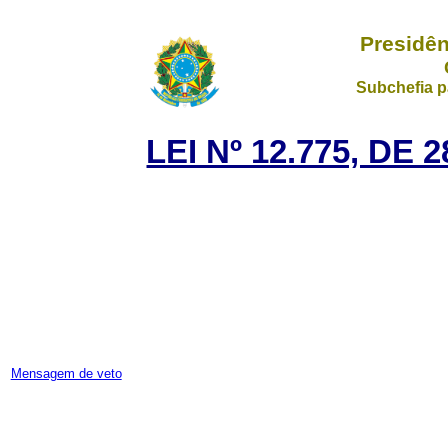
Presidên
Subchefia p
LEI Nº 12.775, DE
Mensagem de veto