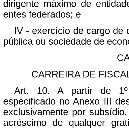
dirigente máximo de entidad
entes federados; e
IV - exercício de cargo de
pública ou sociedade de econo
CA
CARREIRA DE FISC
Art. 10. A partir de 1
especificado no Anexo III d
exclusivamente por subsídio,
acréscimo de qualquer grati