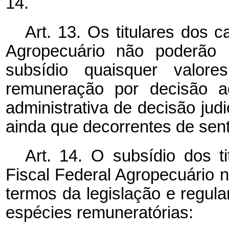
14.
Art. 13. Os titulares dos 
Agropecuário não poderão 
subsídio quaisquer valor
remuneração por decisão adm
administrativa de decisão judic
ainda que decorrentes de sente
Art. 14. O subsídio dos t
Fiscal Federal Agropecuário n
termos da legislação e regul
espécies remuneratórias: