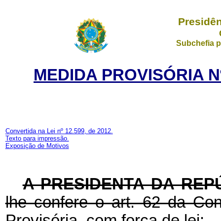
Presidên
Subchefia p
MEDIDA PROVISÓRIA Nº
Convertida na Lei nº 12.599, de 2012.
Texto para impressão.
Exposição de Motivos
A PRESIDENTA DA REP
lhe confere o art. 62 da Con
Provisória, com força de lei: