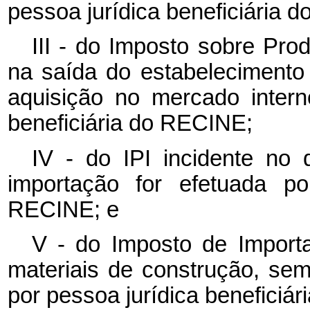
pessoa jurídica beneficiária 
III - do Imposto sobre Prod
na saída do estabelecimento 
aquisição no mercado intern
beneficiária do RECINE;
IV - do IPI incidente no
importação for efetuada po
RECINE; e
V - do Imposto de Import
materiais de construção, sem
por pessoa jurídica beneficiá