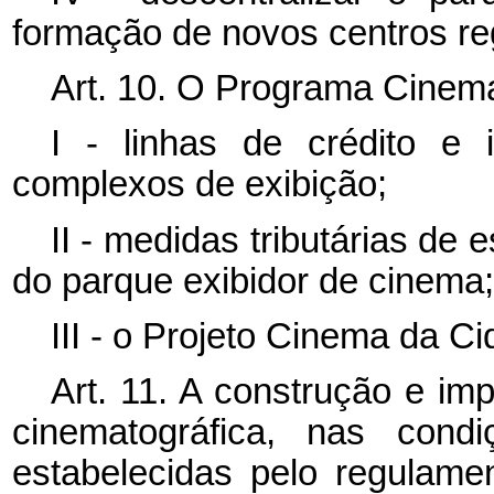
formação de novos centros re
Art. 10. O Programa Cinem
I - linhas de crédito e 
complexos de exibição;
II - medidas tributárias de
do parque exibidor de cinema;
III - o Projeto Cinema da Ci
Art. 11.
A construção e imp
cinematográfica, nas cond
estabelecidas pelo regulam