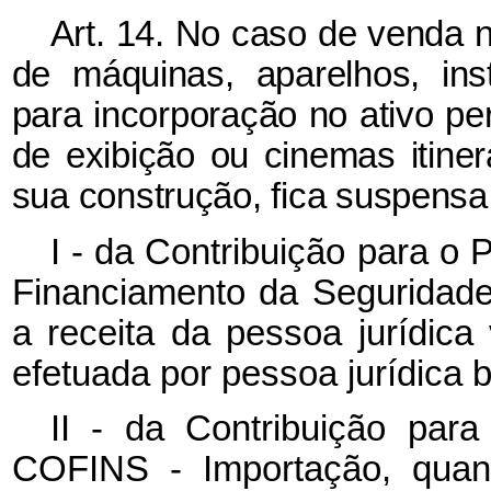
Art. 14. No caso de venda 
de máquinas, aparelhos, in
para incorporação no ativo p
de exibição ou cinemas itine
sua construção, fica suspensa
I - da Contribuição para o
Financiamento da Seguridade
a receita da pessoa jurídica
efetuada por pessoa jurídica 
II - da Contribuição pa
COFINS - Importação, quand