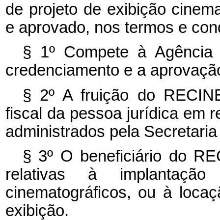
de projeto de exibição cinem
e aprovado, nos termos e con
§ 1º Compete à Agência
credenciamento e a aprovação
§ 2º A fruição do RECINE
fiscal da pessoa jurídica em 
administrados pela Secretaria 
§ 3º O beneficiário do RE
relativas à implantaç
cinematográficos, ou à loca
exibição.