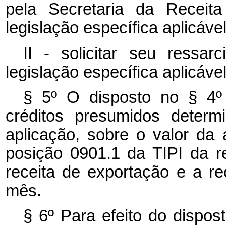
pela Secretaria da Receita
legislação específica aplicáve
II - solicitar seu ressa
legislação específica aplicável
§ 5º O disposto no § 4º
créditos presumidos deter
aplicação, sobre o valor da 
posição 0901.1 da TIPI da re
receita de exportação e a re
mês.
§ 6º Para efeito do dispo