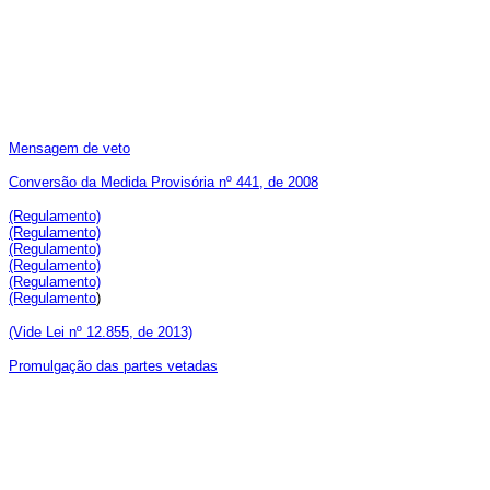
Mensagem de veto
Conversão da Medida Provisória nº 441, de 2008
(Regulamento)
(Regulamento)
(Regulamento)
(Regulamento)
(Regulamento)
(Regulamento
)
(Vide Lei nº 12.855, de 2013)
Promulgação das partes vetadas