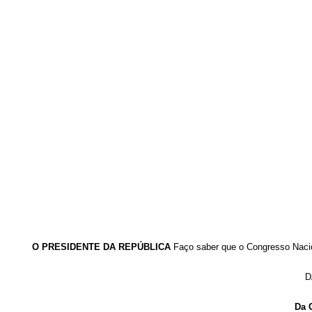
O PRESIDENTE DA REPÚBLICA
Faço saber que o Congresso Nacio
D
Da C