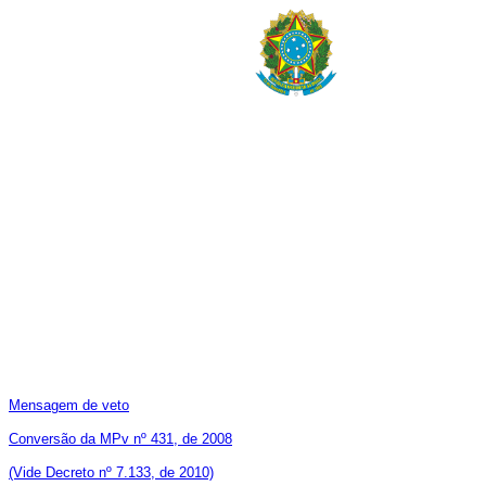
Mensagem de veto
Conversão da MPv nº 431, de 2008
(Vide Decreto nº 7.133, de 2010)