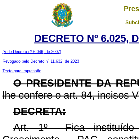
Pres
Subch
DECRETO Nº 6.025, D
(Vide Decreto nº 6.046, de 2007)
Revogado pelo Decreto nº 11.632, de 2023
Texto para impressão
O PRESIDENTE DA REP
lhe confere o art. 84, incisos V
DECRETA:
Art. 1º Fica instituíd