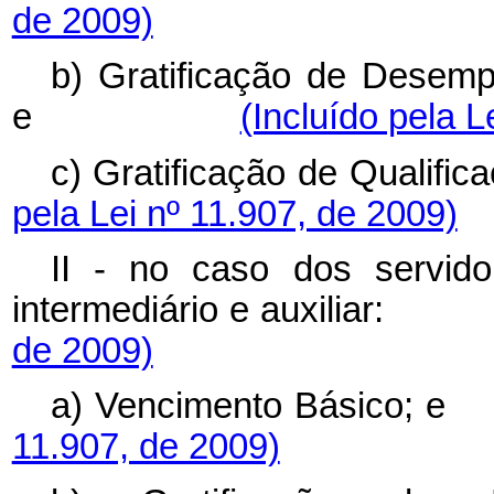
de 2009)
b) Gratificação de Dese
e
(Incluído pela L
c) Gratificação de 
pela Lei nº 11.907, de 2009)
II - no caso dos servido
intermediário e aux
de 2009)
a) Vencimento 
11.907, de 2009)