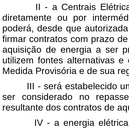
II - a Centrais Elétricas
diretamente ou por intermé
poderá, desde que autorizada 
firmar contratos com prazo de
aquisição de energia a ser 
utilizem fontes alternativas
Medida Provisória e de sua r
III - será estabelecido um
ser considerado no repasse
resultante dos contratos de aqu
IV - a energia elétrica ad