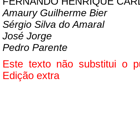
FERNANDO HENRIQUE CA
Amaury Guilherme Bier
Sérgio Silva do Amaral
José Jorge
Pedro Parente
Este texto não substitui o
Edição extra