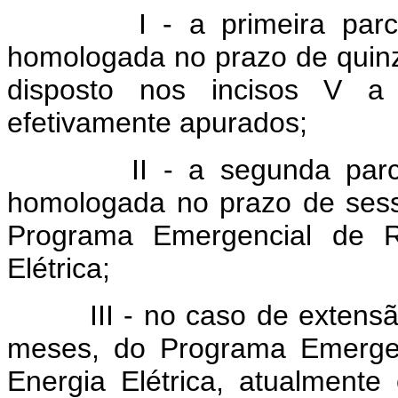
I - a primeira parcela
homologada no prazo de quin
disposto nos incisos V a 
efetivamente apurados;
II - a segunda parcela
homologada no prazo de sess
Programa Emergencial de 
Elétrica;
III - no caso de extensão 
meses, do Programa Emerge
Energia Elétrica, atualmente