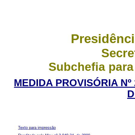
Presidênci
Secre
Subchefia para
MEDIDA PROVISÓRIA Nº 
D
Texto para impressão