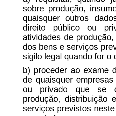
sobre produção, insumo
quaisquer outros dad
direito público ou p
atividades de produção, 
dos bens e serviços prev
sigilo legal quando for o
b) proceder ao exame d
de quaisquer empresas 
ou privado que se d
produção, distribuição
serviços previstos neste 