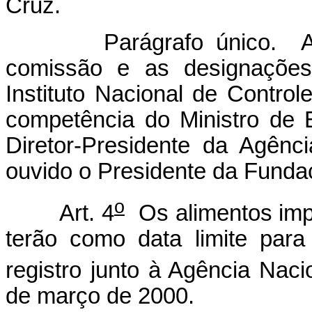
Cruz.
Parágrafo único. As n
comissão e as designações 
Instituto Nacional de Contr
competência do Ministro de 
Diretor-Presidente da Agênci
ouvido o Presidente da Fund
o
Art. 4
Os alimentos imp
terão como data limite para
registro junto à Agência Nacio
de março de 2000.