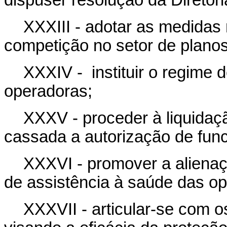
dispuser resolução da Diretori
XXXIII - adotar as medidas 
competição no setor de planos
XXXIV - instituir o regime d
operadoras;
XXXV - proceder à liquidaç
cassada a autorização de fun
XXXVI - promover a alienaç
de assistência à saúde das o
XXXVII - articular-se com 