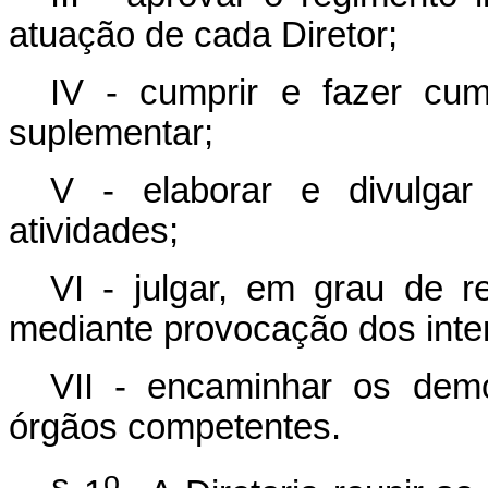
atuação de cada Diretor;
IV - cumprir e fazer cum
suplementar;
V - elaborar e divulgar 
atividades;
VI - julgar, em grau de r
mediante provocação dos inte
VII - encaminhar os dem
órgãos competentes.
o