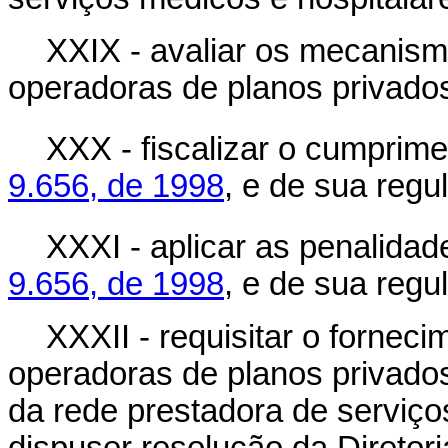
XXIX - avaliar os mecanism
operadoras de planos privados
XXX - fiscalizar o cumprim
9.656, de 1998
, e de sua reg
XXXI - aplicar as penalida
9.656, de 1998
, e de sua reg
XXXII - requisitar o fornec
operadoras de planos privado
da rede prestadora de serviço