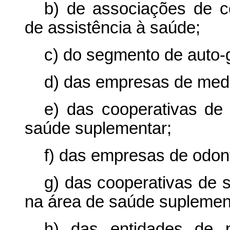
b) de associações de c
de assistência à saúde;
c) do segmento de auto-
d) das empresas de medi
e) das cooperativas de
saúde suplementar;
f) das empresas de odont
g) das cooperativas de 
na área de saúde suplemen
h) das entidades de p