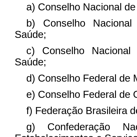
a) Conselho Nacional de
b) Conselho Nacional
Saúde;
c) Conselho Nacional 
Saúde;
d) Conselho Federal de 
e) Conselho Federal de 
f) Federação Brasileira d
g) Confederação Nac