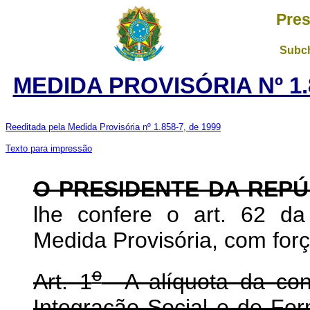
Pres
Subch
MEDIDA PROVISÓRIA Nº 1.8
Reeditada pela Medida Provisória nº 1.858-7, de 1999
Texto para impressão
O PRESIDENTE DA REPÚ
lhe confere o art. 62 da
Medida Provisória, com força
o
Art. 1
A alíquota da cont
Integração Social e de Fo