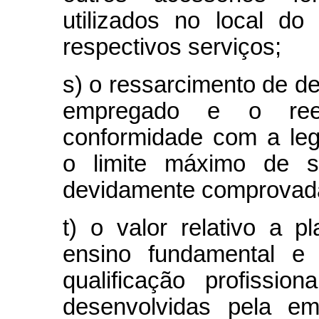
utilizados no local do
respectivos serviços;
s) o ressarcimento de d
empregado e o ree
conformidade com a legi
o limite máximo de s
devidamente comprovada
t) o valor relativo a 
ensino fundamental e
qualificação profissio
desenvolvidas pela e