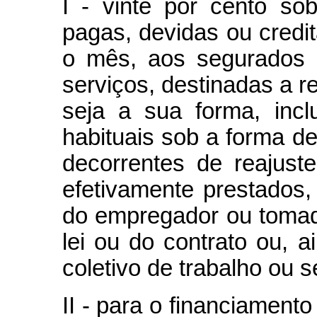
I - vinte por cento so
pagas, devidas ou credit
o mês, aos segurados 
serviços, destinadas a re
seja a sua forma, incl
habituais sob a forma de
decorrentes de reajuste
efetivamente prestados,
do empregador ou tomad
lei ou do contrato ou, 
coletivo de trabalho ou 
II - para o financiament