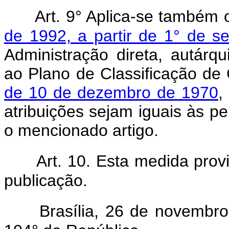
Art. 9° Aplica-se também 
de 1992, a partir de 1° de 
Administração direta, autárq
ao Plano de Classificação de
de 10 de dezembro de 1970
,
atribuições sejam iguais às pe
o mencionado artigo.
Art. 10. Esta medida prov
publicação.
Brasília, 26 de novembr