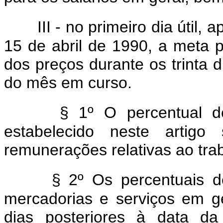
III - no primeiro dia útil,
15 de abril de 1990, a meta 
dos preços durante os trinta d
do mês em curso.
§ 1º O percentual de
estabelecido neste artigo
remunerações relativas ao tra
§ 2º Os percentuais d
mercadorias e serviços em ge
dias posteriores à data da