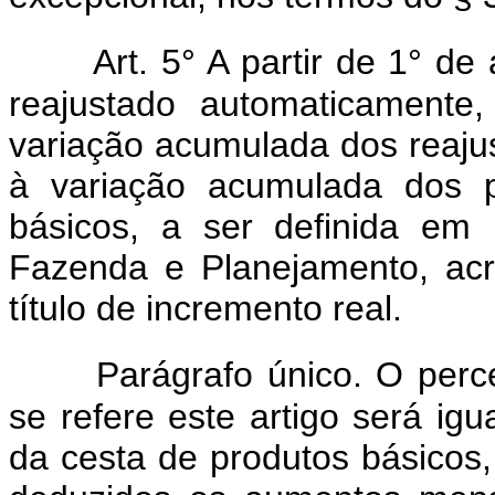
Art. 5° A partir de 1° de
reajustado automaticamente
variação acumulada dos reajust
à variação acumulada dos 
básicos, a ser definida em 
Fazenda e Planejamento, ac
título de incremento real.
Parágrafo único. O perc
se refere este artigo será ig
da cesta de produtos básicos