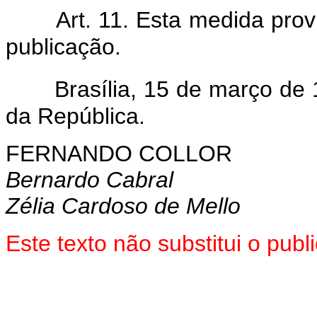
Art. 11. Esta medida prov
publicação.
Brasília, 15 de março de
da República.
FERNANDO COLLOR
Bernardo Cabral
Zélia Cardoso de Mello
Este texto não substitui o pub