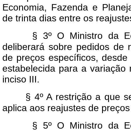
Economia, Fazenda e Planej
de trinta dias entre os reajuste
§ 3º O Ministro da 
deliberará sobre pedidos de r
de preços específicos, desd
estabelecida para a variação
inciso III.
§ 4º A restrição a que s
aplica aos reajustes de preços
§ 5º O Ministro da 