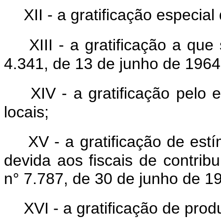
XII - a gratificação especial
XIII - a gratificação a que
4.341, de 13 de junho de 1964
XIV - a gratificação pelo
locais;
XV - a gratificação de est
devida aos fiscais de contribu
n° 7.787, de 30 de junho de 1
XVI - a gratificação de prod