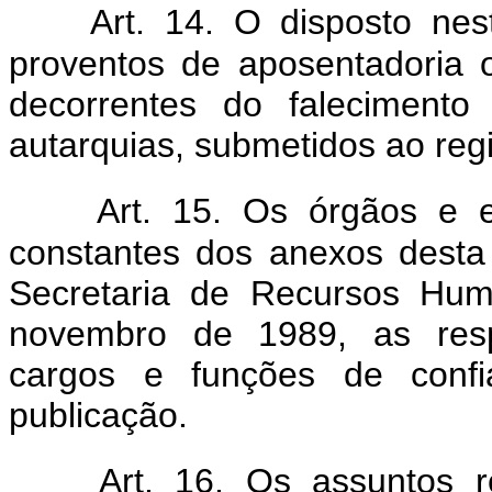
Art. 14. O disposto nes
proventos de aposentadoria 
decorrentes do falecimento
autarquias, submetidos ao regi
Art. 15. Os órgãos e 
constantes dos anexos desta
Secretaria de Recursos Hum
novembro de 1989, as resp
cargos e funções de confia
publicação.
Art. 16. Os assuntos r