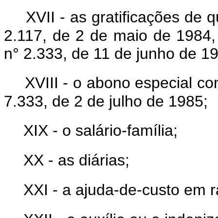
XVII - as gratificações de 
2.117, de 2 de maio de 1984, e
n° 2.333, de 11 de junho de 1
XVIII - o abono especial con
7.333, de 2 de julho de 1985;
XIX - o salário-família;
XX - as diárias;
XXI - a ajuda-de-custo em