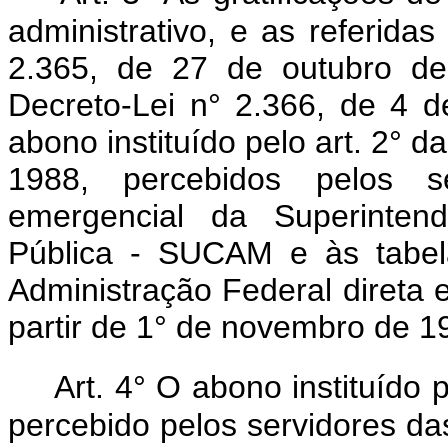
administrativo, e as referidas
2.365, de 27 de outubro d
Decreto-Lei n° 2.366, de 4
abono instituído pelo art. 2° 
1988, percebidos pelos se
emergencial da Superinte
Pública - SUCAM e às tabel
Administração Federal direta 
partir de 1° de novembro de 1
Art. 4° O abono instituído 
percebido pelos servidores da