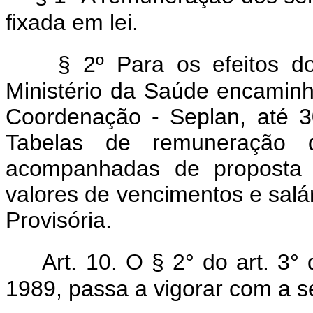
fixada em lei.
§ 2º Para os efeitos do
Ministério da Saúde encaminh
Coordenação - Seplan, até 
Tabelas de remuneração 
acompanhadas de proposta 
valores de vencimentos e salá
Provisória.
Art. 10. O § 2° do art. 3°
1989, passa a vigorar com a s