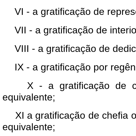
VI - a gratificação de repre
VII - a gratificação de interi
VIII - a gratificação de dedi
IX - a gratificação por regê
X - a gratificação de 
equivalente;
XI a gratificação de chefia
equivalente;