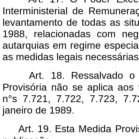
Interministerial de Remunera
levantamento de todas as sit
1988, relacionadas com neg
autarquias em regime especia
as medidas legais necessárias
Art. 18. Ressalvado o
Provisória não se aplica aos
n°s 7.721, 7.722, 7.723, 7.
janeiro de 1989.
Art. 19. Esta Medida Prov