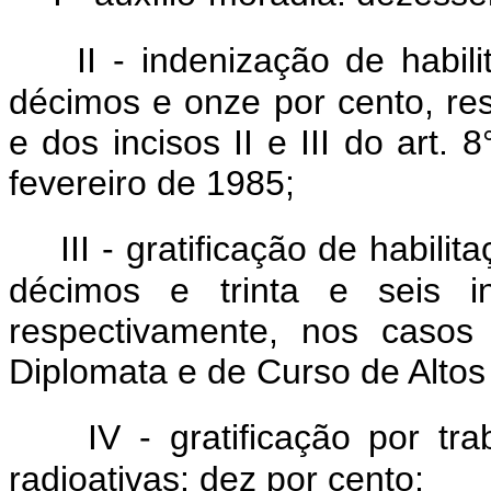
II - indenização de habili
décimos e onze por cento, res
e dos incisos II e III do art.
fevereiro de 1985;
III - gratificação de habilit
décimos e trinta e seis i
respectivamente, nos casos
Diplomata e de Curso de Altos
IV - gratificação por t
radioativas: dez por cento;