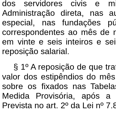
dos servidores civis e mi
Administração direta, nas a
especial, nas fundações púb
correspondentes ao mês de 
em vinte e seis inteiros e se
reposição salarial.
§ 1º A reposição de que tra
valor dos estipêndios do m
sobre os fixados nas Tabela
Medida Provisória, após a 
Prevista no art. 2º da Lei nº 