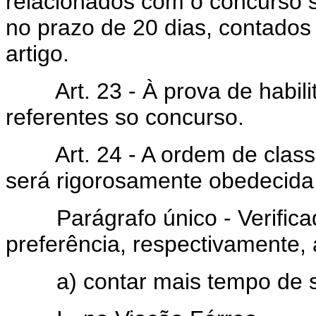
relacionados com o concurso se
no prazo de 20 dias, contados 
artigo.
Art. 23 - À prova de habilit
referentes so concurso.
Art. 24 - A ordem de classi
será rigorosamente obedecida
Parágrafo único - Verificad
preferência, respectivamente,
a) contar mais tempo de se