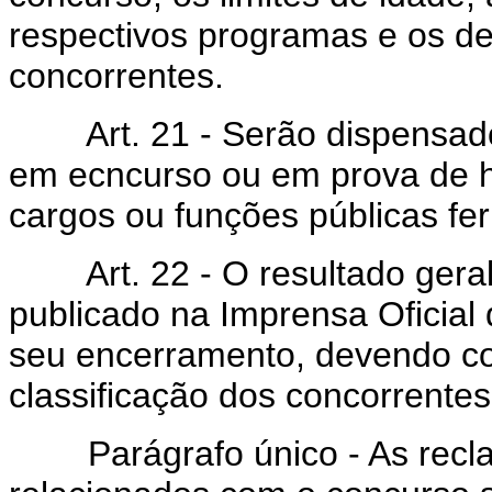
respectivos programas e os de
concorrentes.
Art. 21 - Serão dispensados 
em ecncurso ou em prova de ha
cargos ou funções públicas fer
Art. 22 - O resultado geral
publicado na Imprensa Oficial
seu encerramento, devendo co
classificação dos concorrentes
Parágrafo único - As reclam