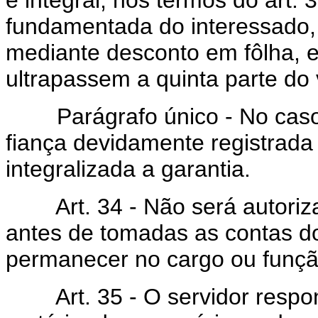
fundamentada do interessado, 
mediante desconto em fôlha, 
ultrapassem a quinta parte do 
Parágrafo único - No caso pr
fiança devidamente registrada
integralizada a garantia.
Art. 34 - Não será autoriza
antes de tomadas as contas do
permanecer no cargo ou funçã
Art. 35 - O servidor respons