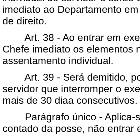
imediato ao Departamento em q
de direito.
Art. 38 - Ao entrar em exerc
Chefe imediato os elementos n
assentamento individual.
Art. 39 - Será demitido, po
servidor que interromper o exe
mais de 30 diaa consecutivos.
Parágrafo único - Aplica-se 
contado da posse, não entrar 