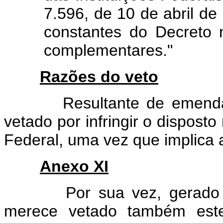
7.596, de 10 de abril de
constantes do Decreto
complementares."
Razões do veto
Resultante de emenda par
vetado por infringir o disposto
Federal, uma vez que implica 
Anexo XI
Por sua vez, gerado no 
merece vetado também este