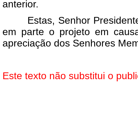
anterior.
Estas, Senhor Presidente, 
em parte o projeto em caus
apreciação dos Senhores Mem
Este texto não substitui o pub