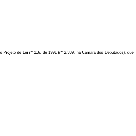
 o Projeto de Lei nº 116, de 1991 (nº 2.339, na Câmara dos Deputados), que