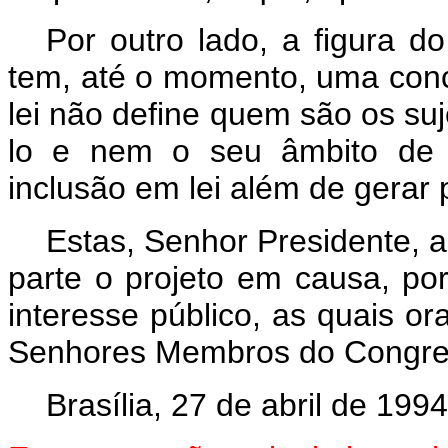
Por outro lado, a figura d
tem, até o momento, uma conc
lei não define quem são os suj
lo e nem o seu âmbito de a
inclusão em lei além de gerar 
Estas, Senhor Presidente, 
parte o projeto em causa, por 
interesse público, as quais o
Senhores Membros do Congres
Brasília, 27 de abril de 1994