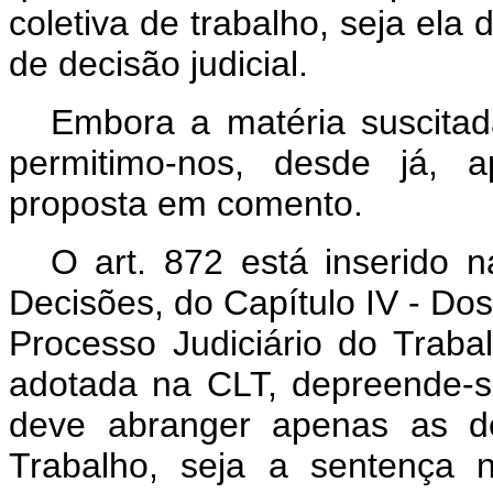
coletiva de trabalho, seja ela
de decisão judicial.
Embora a matéria suscitad
permitimo-nos, desde já, a
proposta em comento.
O
art.
872 está inserido 
Decisões, do Capítulo IV - Dos 
Processo Judiciário do Trabal
adotada na CLT, depreende-s
deve abranger apenas as de
Trabalho, seja a sentença 