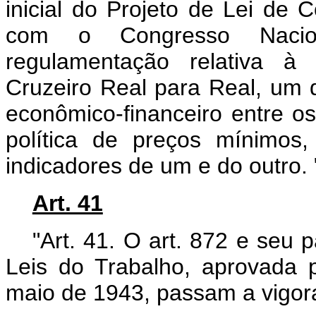
inicial do Projeto de Lei de
com o Congresso Nacion
regulamentação relativa à 
Cruzeiro Real para Real, um d
econômico-financeiro entre os
política de preços mínimos,
indicadores de um e do outro. 
Art. 41
"Art. 41. O art. 872 e seu
Leis do Trabalho, aprovada p
maio de 1943, passam a vigor