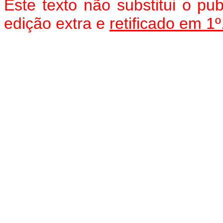
Este texto não substitui o pub
edição extra e
retificado em 1