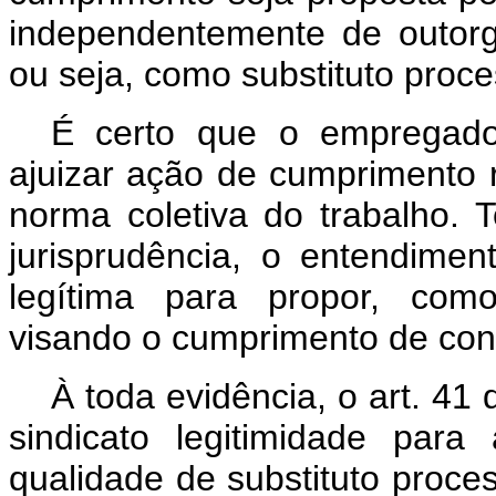
independentemente de outor
ou seja, como substituto proce
É
certo que o empregado
ajuizar ação de cumprimento 
norma coletiva do trabalho. 
jurisprudência, o entendime
legítima para propor, como
visando o cumprimento de con
À toda evidência, o art.
41
sindicato legitimidade par
qualidade de substituto proce