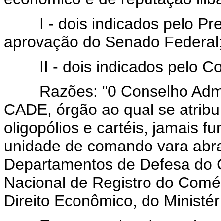
I - dois indicados pelo Pre
aprovação do Senado Federal
II - dois indicados pelo Co
Razões: "0 Conselho Admini
CADE, órgão ao qual se atribu
oligopólios e cartéis, jamais 
unidade de comando vara abr
Departamentos de Defesa do 
Nacional de Registro do Comér
Direito Econômico, do Ministér