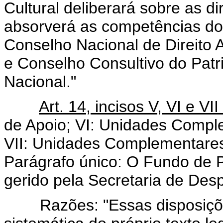
Cultural deliberará sobre as dir
absorverá as competências do
Conselho Nacional de Direito 
e Conselho Consultivo do Patri
Nacional."
Art. 14, incisos V, VI e V
de Apoio; VI: Unidades Comple
VII: Unidades Complementares 
Parágrafo único: O Fundo de
gerido pela Secretaria de Desp
Razões: "Essas disposiçõe