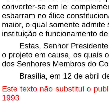
converter-se em lei complement
esbarram no álice constitucional
maior, o qual somente admite
instituição e funcionamento d
Estas, Senhor Presidente, a
o projeto em causa, os quais 
dos Senhores Membros do Con
Brasília, em 12 de abril de
Este texto não substitui o pu
1993