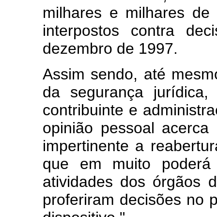
milhares e milhares de 
interpostos contra de
dezembro de 1997.
Assim sendo, até mesm
da segurança jurídica, 
contribuinte e administr
opinião pessoal acerca 
impertinente a reabertur
que em muito poderá 
atividades dos órgãos d
proferiram decisões no p