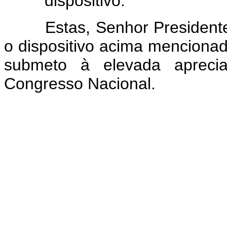
dispositivo."
Estas, Senhor Presidente, 
o dispositivo acima mencionad
submeto à elevada aprec
Congresso Nacional.