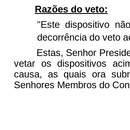
Razões do veto:
"Este dispositivo n
decorrência do veto a
Estas, Senhor President
vetar os dispositivos a
causa, as quais ora sub
Senhores Membros do Cong