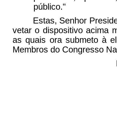
público."
Estas, Senhor President
vetar o dispositivo acima
as quais ora submeto à e
Membros do Congresso Nac