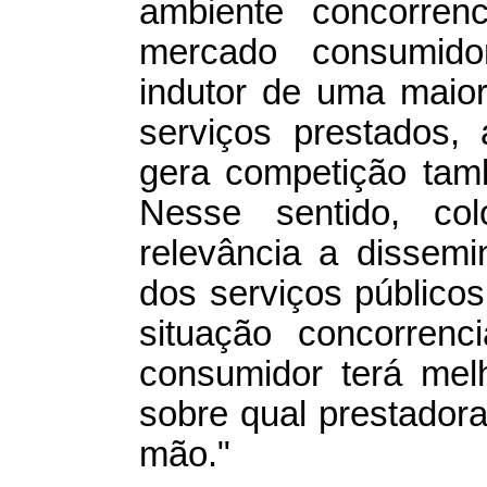
ambiente concorrenc
mercado consumido
indutor de uma maior
serviços prestados
gera competição tam
Nesse sentido, co
relevância a dissemi
dos serviços públic
situação concorrenc
consumidor terá mel
sobre qual prestadora
mão."