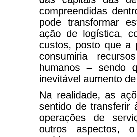
compreendidas dentr
pode transformar e
ação de logística, 
custos, posto que a 
consumiria recursos
humanos – sendo qu
inevitável aumento de 
Na realidade, as aç
sentido de transferir 
operações de serviç
outros aspectos, 