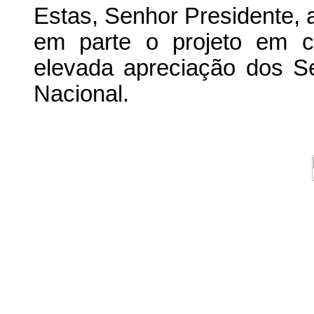
Estas, Senhor Presidente, 
em parte o projeto em c
elevada apreciação dos 
Nacional.