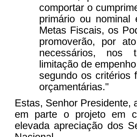
comportar o cumprime
primário ou nominal
Metas Fiscais, os Pod
promoverão, por ato
necessários, nos t
limitação de empenho
segundo os critérios f
orçamentárias."
Estas, Senhor Presidente, 
em parte o projeto em c
elevada apreciação dos 