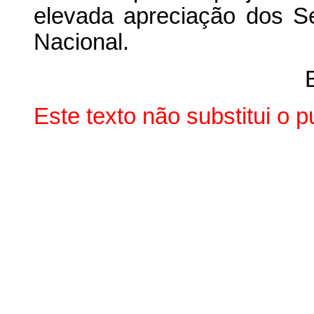
elevada apreciação dos 
Nacional.
Este texto não substitui o 