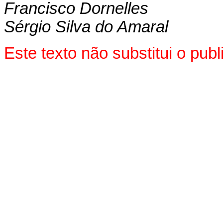
Francisco Dornelles
Sérgio Silva do Amaral
Este texto não substitui o pu