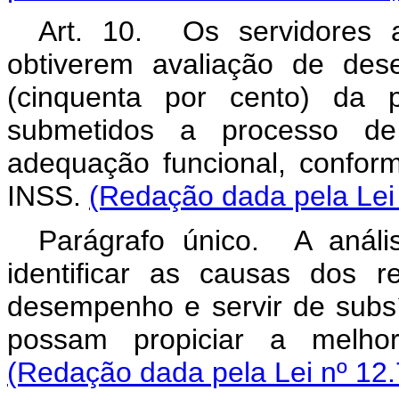
Art. 10. Os servidores 
obtiverem avaliação de des
(cinquenta por cento) da 
submetidos a processo de
adequação funcional, confor
INSS.
(Redação dada pela Lei
Parágrafo único. A análi
identificar as causas dos r
desempenho e servir de subs
possam propiciar a melho
(Redação dada pela Lei nº 12.