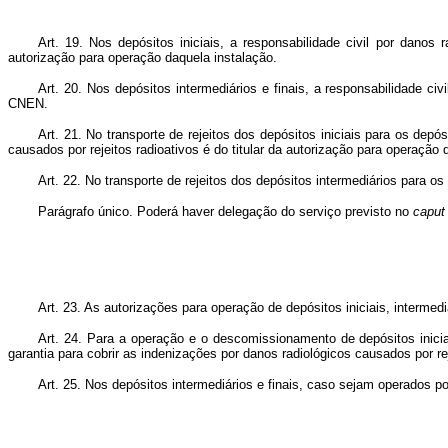
Art. 19. Nos depósitos iniciais, a responsabilidade civil por danos 
autorização para operação daquela instalação.
Art. 20. Nos depósitos intermediários e finais, a responsabilidade ci
CNEN.
Art. 21. No transporte de rejeitos dos depósitos iniciais para os depós
causados por rejeitos radioativos é do titular da autorização para operação 
Art. 22. No transporte de rejeitos dos depósitos intermediários para os
Parágrafo único. Poderá haver delegação do serviço previsto no
caput
Art. 23. As autorizações para operação de depósitos iniciais, intermed
Art. 24. Para a operação e o descomissionamento de depósitos iniciai
garantia para cobrir as indenizações por danos radiológicos causados por rej
Art. 25. Nos depósitos intermediários e finais, caso sejam operados por