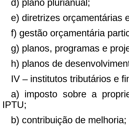
d) plano plurianual;
e) diretrizes orçamentárias
f) gestão orçamentária partic
g) planos, programas e proje
h) planos de desenvolvimen
IV – institutos tributários e f
a) imposto sobre a proprie
IPTU;
b) contribuição de melhoria;