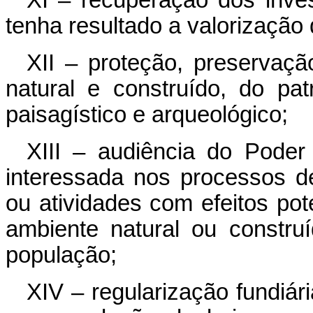
tenha resultado a valorização
XII – proteção, preservaç
natural e construído, do patri
paisagístico e arqueológico;
XIII – audiência do Poder
interessada nos processos 
ou atividades com efeitos po
ambiente natural ou constru
população;
XIV – regularização fundiá