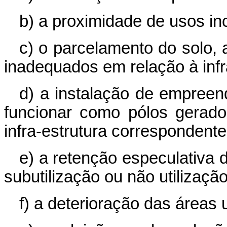
b) a proximidade de usos in
c) o parcelamento do solo, 
inadequados em relação à infr
d) a instalação de empree
funcionar como pólos gerado
infra-estrutura correspondente
e) a retenção especulativa 
subutilização ou não utilização
f) a deterioração das áreas