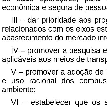
econômica e segura de pesso
III – dar prioridade aos p
relacionados com os eixos est
abastecimento do mercado int
IV – promover a pesquisa e
aplicáveis aos meios de transp
V – promover a adoção de 
e uso racional dos combus
ambiente;
VI – estabelecer que os s