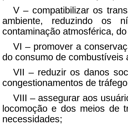
V – compatibilizar os tra
ambiente, reduzindo os n
contaminação atmosférica, do 
VI – promover a conservaç
do consumo de combustíveis 
VII – reduzir os danos so
congestionamentos de tráfego
VIII – assegurar aos usuár
locomoção e dos meios de t
necessidades;