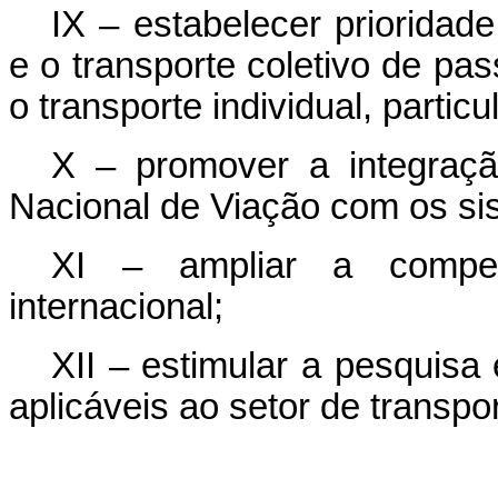
IX – estabelecer prioridad
e o transporte coletivo de p
o transporte individual, parti
X – promover a integraçã
Nacional de Viação com os sis
XI – ampliar a compet
internacional;
XII – estimular a pesquisa
aplicáveis ao setor de transpo