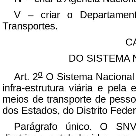
V – criar o Departament
Transportes.
CA
DO SISTEMA 
o
Art. 2
O Sistema Nacional 
infra-estrutura viária e pela 
meios de transporte de pesso
dos Estados, do Distrito Feder
Parágrafo único. O SNV 