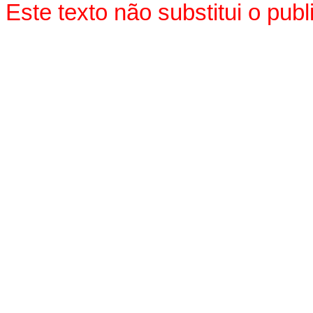
Este texto não substitui o pu