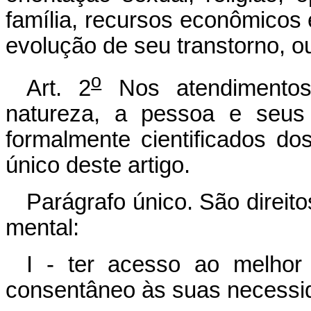
família, recursos econômicos
evolução de seu transtorno, o
o
Art. 2
Nos atendimentos
natureza, a pessoa e seus 
formalmente cientificados do
único deste artigo.
Parágrafo único. São direit
mental:
I - ter acesso ao melhor
consentâneo às suas necessi