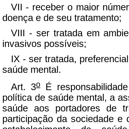
VII - receber o maior núme
doença e de seu tratamento;
VIII - ser tratada em ambi
invasivos possíveis;
IX - ser tratada, preferenci
saúde mental.
o
Art. 3
É responsabilidade
política de saúde mental, a a
saúde aos portadores de tr
participação da sociedade e 