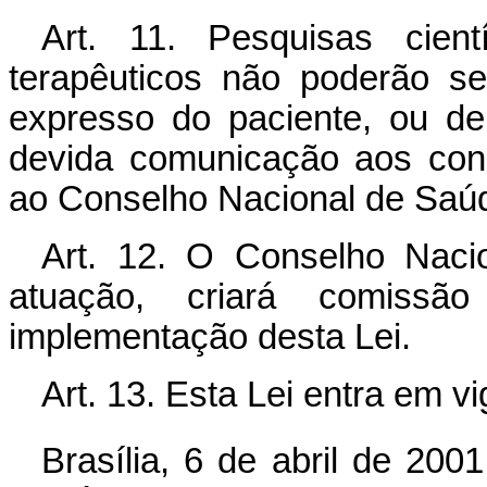
Art. 11. Pesquisas cient
terapêuticos não poderão s
expresso do paciente, ou de
devida comunicação aos cons
ao Conselho Nacional de Saú
Art. 12. O Conselho Naci
atuação, criará comissã
implementação desta Lei.
Art. 13. Esta Lei entra em v
Brasília, 6 de abril de 2001