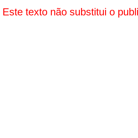
Este texto não substitui o pu