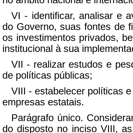
VI - identificar, analisar e
do Governo, suas fontes de f
os investimentos privados, b
institucional à sua implementa
VII - realizar estudos e pe
de políticas públicas;
VIII - estabelecer políticas 
empresas estatais.
Parágrafo único. Considera
do disposto no inciso VIII, 