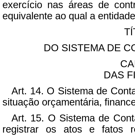
exercício nas áreas de contr
equivalente ao qual a entidade
TÍ
DO SISTEMA DE C
CA
DAS F
Art. 14. O Sistema de Conta
situação orçamentária, finance
Art. 15. O Sistema de Conta
registrar os atos e fatos 