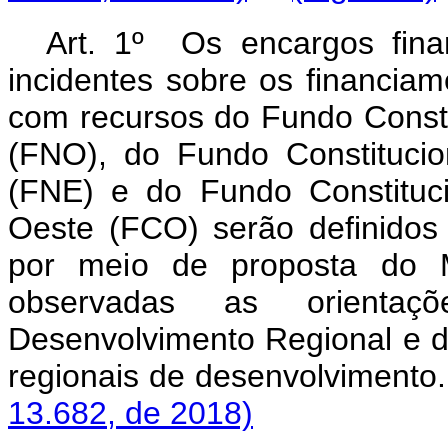
Art. 1º Os encargos fina
incidentes sobre os financiam
com recursos do Fundo Consti
(FNO), do Fundo Constituci
(FNE) e do Fundo Constituc
Oeste (FCO) serão definidos
por meio de proposta do Mi
observadas as orientaç
Desenvolvimento Regional e d
regionais de desenvolv
13.682, de 2018)