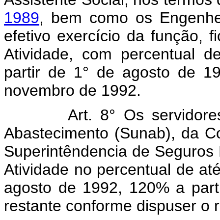
1989
, bem como os Engenhe
efetivo exercício da função, 
Atividade, com percentual 
partir de 1° de agosto de 19
novembro de 1992.
Art. 8° Os servidore
Abastecimento (Sunab), da Co
Superintêndencia de Seguros 
Atividade no percentual de at
agosto de 1992, 120% a part
restante conforme dispuser o 