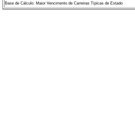
Base de Cálculo: Maior Vencimento de Carreiras Típicas de Estado