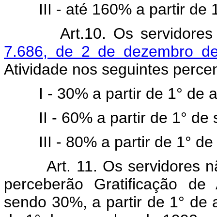
III - até 160% a partir d
Art.10. Os servidores
7.686, de 2 de dezembro d
Atividade nos seguintes perce
I - 30% a partir de 1° de 
II - 60% a partir de 1° d
III - 80% a partir de 1° 
Art. 11. Os servidores 
perceberão Gratificação de
sendo 30%, a partir de 1° de a