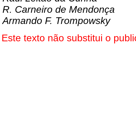
R. Carneiro de Mendonça
Armando F. Trompowsky
Este texto não substitui o pu