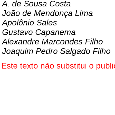
A. de Sousa Costa
João de Mendonça Lima
Apolônio Sales
Gustavo Capanema
Alexandre Marcondes Filho
Joaquim Pedro Salgado Filho
Este texto não substitui o pub