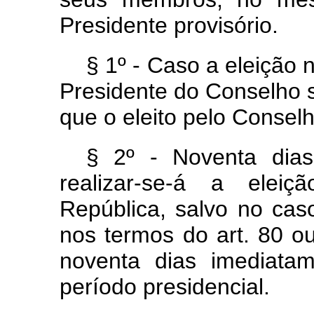
Presidente provisório.
§ 1º - Caso a eleição 
Presidente do Conselho s
que o eleito pelo Consel
§ 2º - Noventa dia
realizar-se-á a elei
República, salvo no caso
nos termos do art. 80 o
noventa dias imediata
período presidencial.