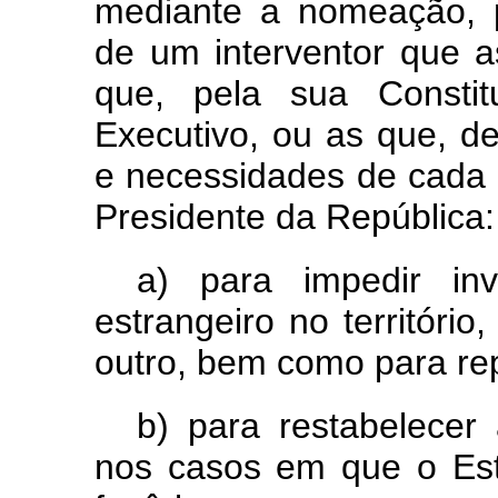
mediante a nomeação, p
de um interventor que 
que, pela sua Constit
Executivo, ou as que, d
e necessidades de cada c
Presidente da República:
a) para impedir in
estrangeiro no territóri
outro, bem como para rep
b) para restabelecer
nos casos em que o Es