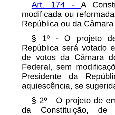
Art. 174 -
A Const
modificada ou reformada 
República ou da Câmara
§ 1º - O projeto de
República será votado e
de votos da Câmara d
Federal, sem modificaç
Presidente da Repúbl
aquiescência, se sugeri
§ 2º - O projeto de e
da Constituição, de