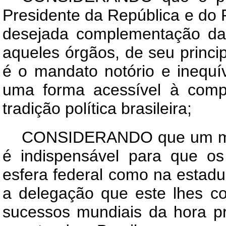
Presidente da República e do 
desejada complementação das
aqueles órgãos, de seu princi
é o mandato notório e inequí
uma forma acessível à comp
tradição política brasileira;
CONSIDERANDO que um man
é indispensável para que os
esfera federal como na estadu
a delegação que este lhes co
sucessos mundiais da hora pr