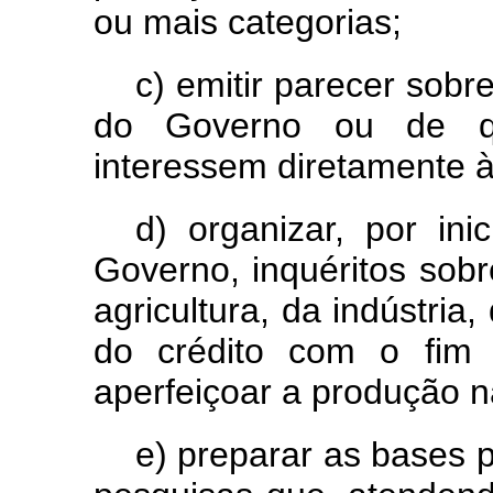
ou mais categorias;
c) emitir parecer sobre
do Governo ou de q
interessem diretamente à
d) organizar, por ini
Governo, inquéritos sobr
agricultura, da indústria
do crédito com o fim 
aperfeiçoar a produção n
e) preparar as bases p