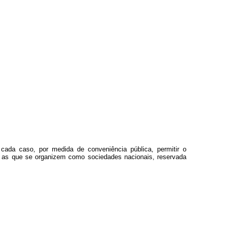
.
 cada caso, por medida de conveniência pública, permitir o
ou as que se organizem como sociedades nacionais, reservada