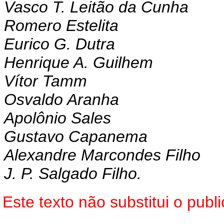
Vasco T. Leitão da Cunha
Romero Estelita
Eurico G. Dutra
Henrique A. Guilhem
Vítor Tamm
Osvaldo Aranha
Apolônio Sales
Gustavo Capanema
Alexandre Marcondes Filho
J. P. Salgado Filho.
Este texto não substitui o pub