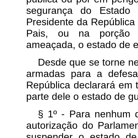
segurança do Estado 
Presidente da República d
Pais, ou na porção do
ameaçada, o estado de 
Desde que se torne ne
armadas para a defesa
República declarará em t
parte dele o estado de gu
§ 1º - Para nenhum d
autorização do Parlame
suspender o estado de