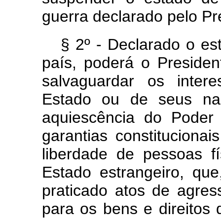
guerra declarado pelo Pr
§ 2º - Declarado o e
país, poderá o Presiden
salvaguardar os inter
Estado ou de seus nac
aquiescência do Poder 
garantias constitucionai
liberdade de pessoas fí
Estado estrangeiro, qu
praticado atos de agres
para os bens e direitos 