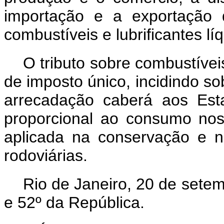
importação e a exportação 
combustíveis e lubrificantes l
O tributo sobre combustíveis
de imposto único, incidindo s
arrecadação caberá aos Est
proporcional ao consumo nos r
aplicada na conservação e 
rodoviárias.
Rio de Janeiro, 20 de sete
e 52º da República.