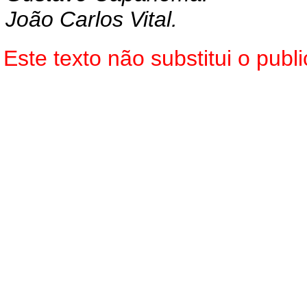
João Carlos Vital.
Este texto não substitui o pub