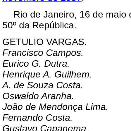
Rio de Janeiro, 16 de maio
50º da República.
GETULIO VARGAS.
Francisco Campos.
Eurico G. Dutra.
Henrique A. Guilhem.
A. de Souza Costa.
Oswaldo Aranha.
João de Mendonça Lima.
Fernando Costa.
Gustavo Capanema.