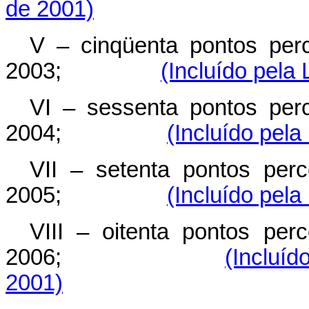
de 2001)
V – cinqüenta pontos perc
2003;
(Incluído pela
VI – sessenta pontos perc
2004;
(Incluído pel
VII – setenta pontos perc
2005;
(Incluído pel
VIII – oitenta pontos perc
2006;
(Incluí
2001)