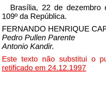
Brasília, 22 de dezembro
109º da República.
FERNANDO HENRIQUE CA
Pedro Pullen Parente
Antonio Kandir.
Este texto não substitui o
retificado em 24.12.1997